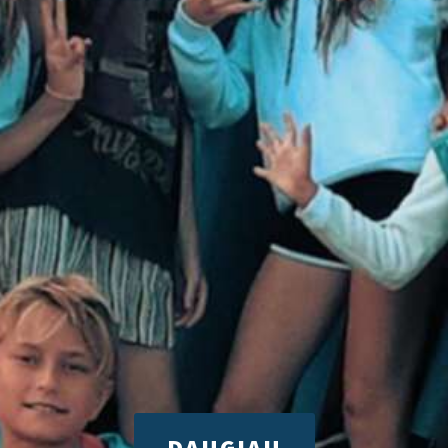
DAUGIAU