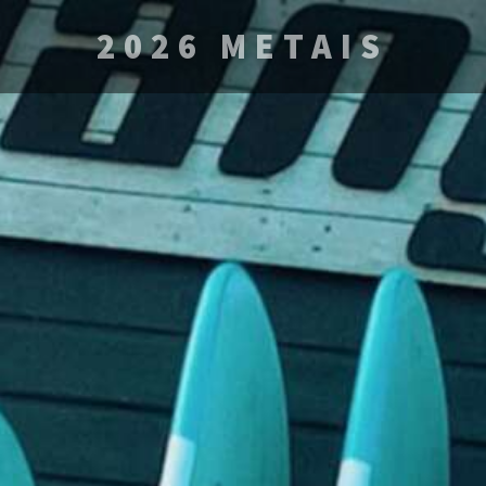
2026 METAIS